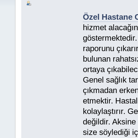
Özel Hastane C
hizmet alacağını
göstermektedir
raporunu çıkarı
bulunan rahatsız
ortaya çıkabilec
Genel sağlık ta
çıkmadan erken
etmektir. Hastal
kolaylaştırır. G
değildir. Aksin
size söylediği i