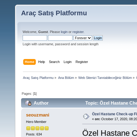
Araç Satış Platformu
Welcome,
Guest
. Please
login
or
register
.
Login with username, password and session length
Home
Help
Search
Login
Register
Araç Satış Platformu
»
Ana Bölüm
»
Web Sitenizi Tanıtabileceğiniz Bölüm
»
Pages: [
1
]
Author
Topic: Özel Hastane Che
Özel Hastane Check-up Fi
seouzmani
«
on:
October 17, 2020, 08:2
Hero Member
Özel Hastane C
Posts: 634