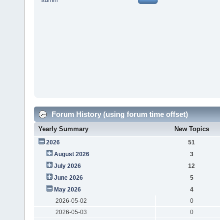
admin
Forum History (using forum time offset)
Yearly Summary
New Topics
2026
51
August 2026
3
July 2026
12
June 2026
5
May 2026
4
2026-05-02
0
2026-05-03
0