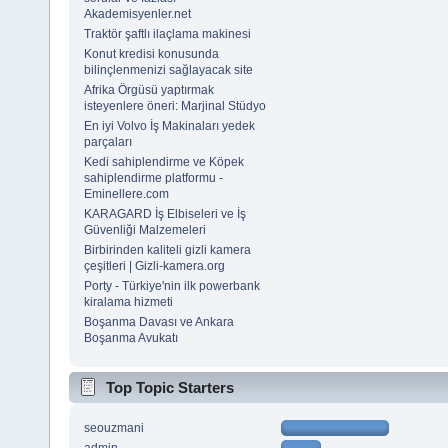
Akademisyenler.net
Traktör şaftlı ilaçlama makinesi
Konut kredisi konusunda
bilinçlenmenizi sağlayacak site
Afrika Örgüsü yaptırmak
isteyenlere öneri: Marjinal Stüdyo
En iyi Volvo İş Makinaları yedek
parçaları
Kedi sahiplendirme ve Köpek
sahiplendirme platformu -
Eminellere.com
KARAGARD İş Elbiseleri ve İş
Güvenliği Malzemeleri
Birbirinden kaliteli gizli kamera
çeşitleri | Gizli-kamera.org
Porty - Türkiye'nin ilk powerbank
kiralama hizmeti
Boşanma Davası ve Ankara
Boşanma Avukatı
Top Topic Starters
seouzmani