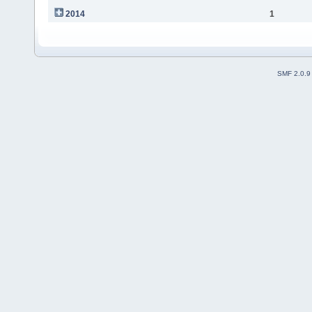
2014
1
SMF 2.0.9