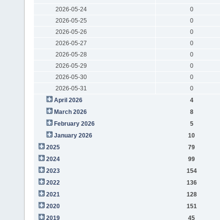
2026-05-24
0
2026-05-25
0
2026-05-26
0
2026-05-27
0
2026-05-28
0
2026-05-29
0
2026-05-30
0
2026-05-31
0
April 2026
4
March 2026
8
February 2026
5
January 2026
10
2025
79
2024
99
2023
154
2022
136
2021
128
2020
151
2019
45