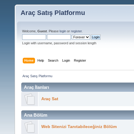
Araç Satış Platformu
Welcome,
Guest
. Please
login
or
register
.
Login with username, password and session length
Home
Help
Search
Login
Register
Araç Satış Platformu
Araç İlanları
Araç Sat
Ana Bölüm
Web Sitenizi Tanıtabileceğiniz Bölüm